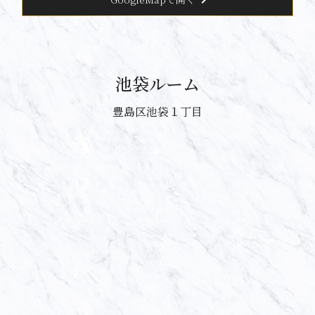
池袋ルーム
豊島区池袋１丁目