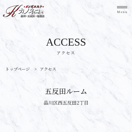
Menu
ACCESS
アクセス
トップページ
>
アクセス
五反田ルーム
品川区西五反田2丁目