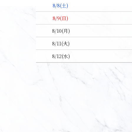
8/8
(土)
8/9
(日)
8/10
(月)
8/11
(火)
8/12
(水)