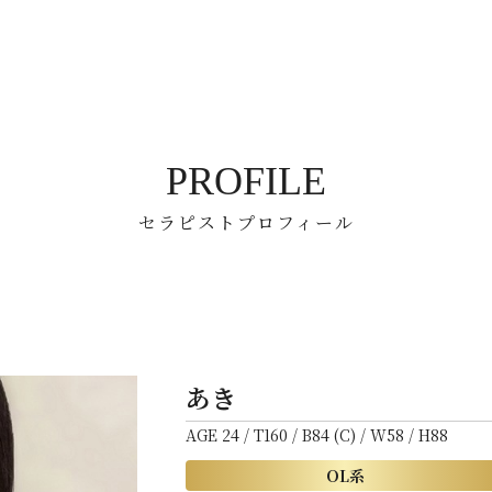
PROFILE
セラピストプロフィール
あき
AGE 24 / T160 / B84 (C) / W58 / H88
OL系