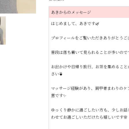
あきからのメッセージ
はじめまして、あきです🌿
プロフィールをご覧いただきありがとうご
普段は落ち着いて見られることが多いので
お出かけや日帰り旅行、お茶を集めること
さい🍵
マッサージ経験があり、肩甲骨まわりのケ
意です✨
ゆっくり静かに過ごしたい方も、少しお話
わせてお過ごしいただけたら嬉しいです🌸