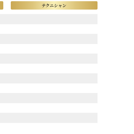
テクニシャン