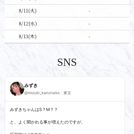
-
8/11
(火)
-
8/12
(水)
-
8/13
(木)
SNS