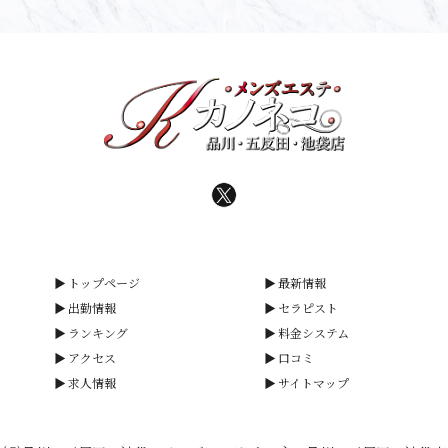
トップページ
最新情報
出勤情報
セラピスト
ランキング
料金システム
アクセス
口コミ
求人情報
サイトマップ