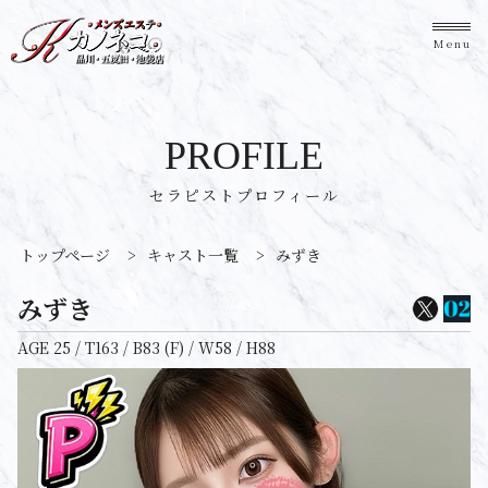
Menu
PROFILE
セラピストプロフィール
トップページ
>
キャスト一覧
>
みずき
みずき
AGE 25 / T163 / B83 (F) / W58 / H88