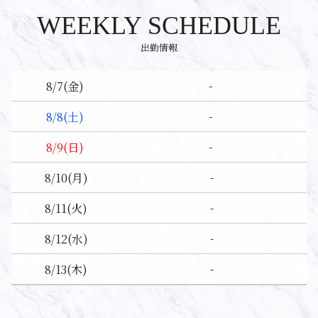
WEEKLY SCHEDULE
出勤情報
-
8/7
(金)
-
8/8
(土)
-
8/9
(日)
-
8/10
(月)
-
8/11
(火)
-
8/12
(水)
-
8/13
(木)