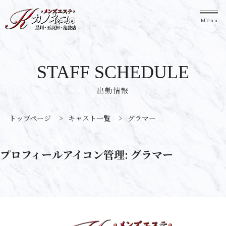
Menu
STAFF SCHEDULE
出勤情報
トップページ
>
キャスト一覧
>
グラマー
プロフィールアイコン管理:
グラマー