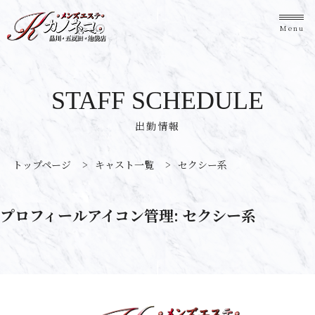
Menu
STAFF SCHEDULE
出勤情報
トップページ
>
キャスト一覧
>
セクシー系
プロフィールアイコン管理:
セクシー系