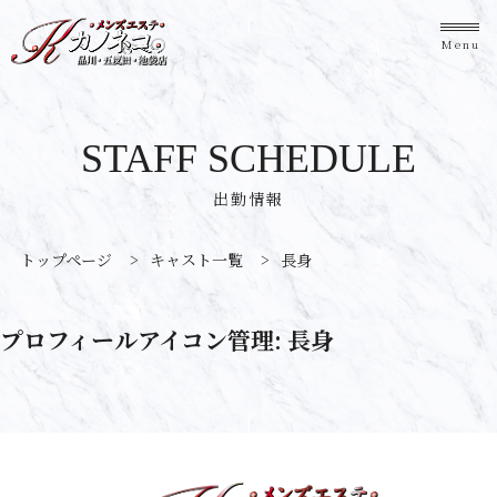
Menu
STAFF SCHEDULE
出勤情報
トップページ
>
キャスト一覧
>
長身
プロフィールアイコン管理:
長身