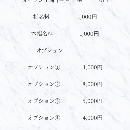
指名料
1,000円
本指名料
1,000円
オプション
オプション①
1,000円
オプション②
8,000円
オプション③
5,000円
オプション④
4,000円