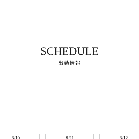
SCHEDULE
出勤情報
8/10
8/11
8/12