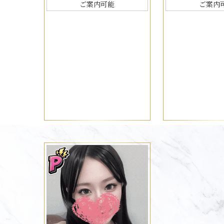
ご案内可能
ご案内