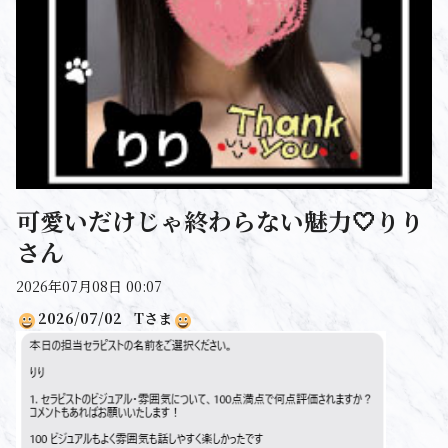
可愛いだけじゃ終わらない魅力🤍りり
さん
2026年07月08日 00:07
2026/07/02
T
さま