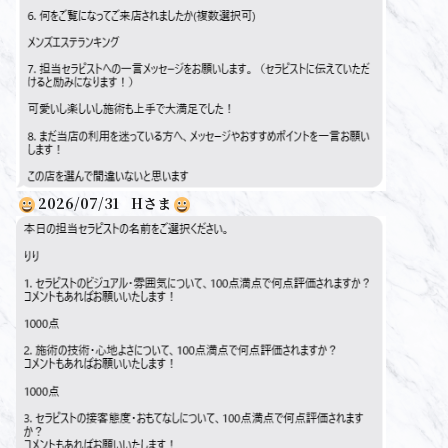
2026/07/31
H
さま