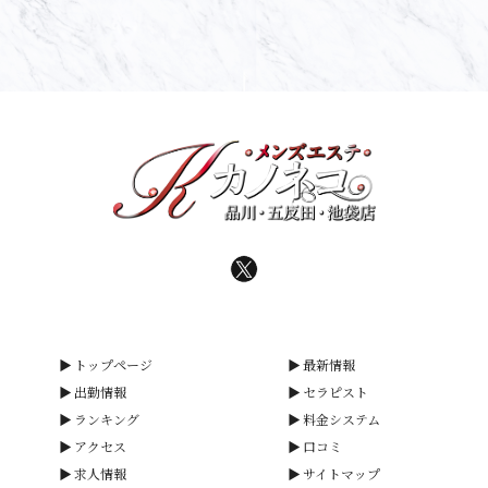
トップページ
最新情報
出勤情報
セラピスト
ランキング
料金システム
アクセス
口コミ
求人情報
サイトマップ