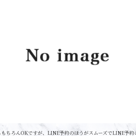
もちろんOKですが、LINE予約のほうがスムーズでLINE予