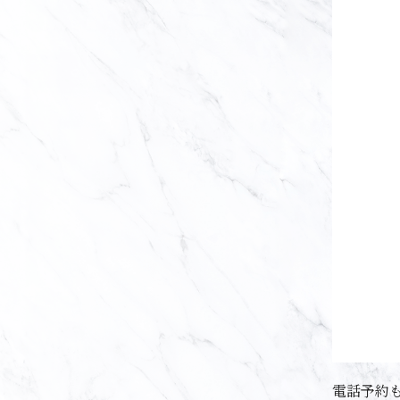
電話予約も