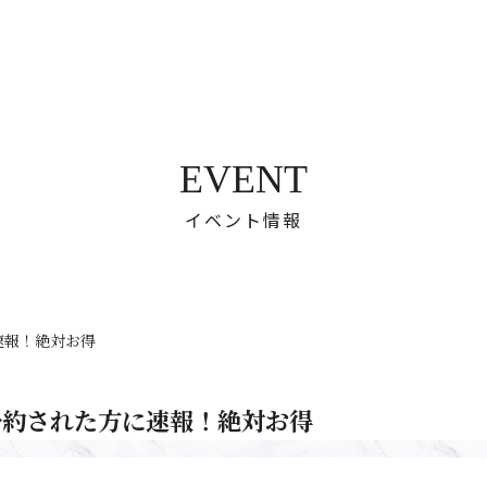
EVENT
イベント情報
速報！絶対お得
E予約された方に速報！絶対お得