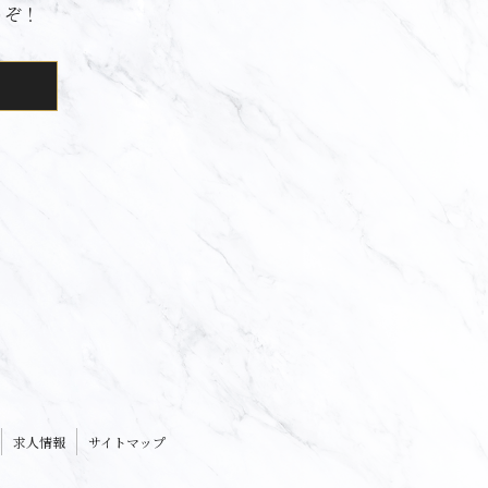
うぞ！
求人情報
サイトマップ