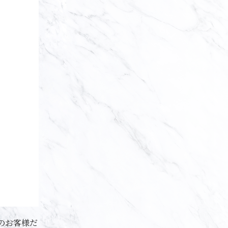
約のお客様だ