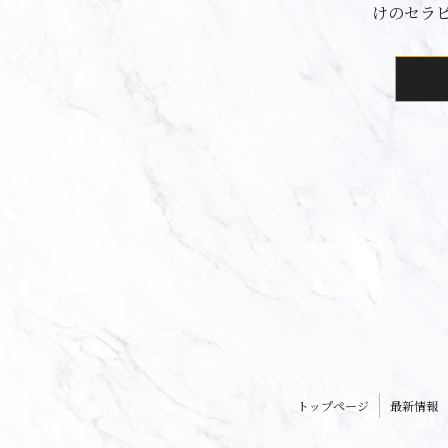
けのセラ
トップページ
最新情報