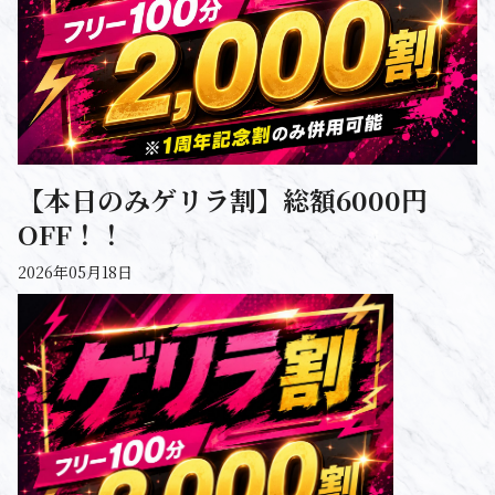
【本日のみゲリラ割】総額6000円
OFF！！
2026年05月18日