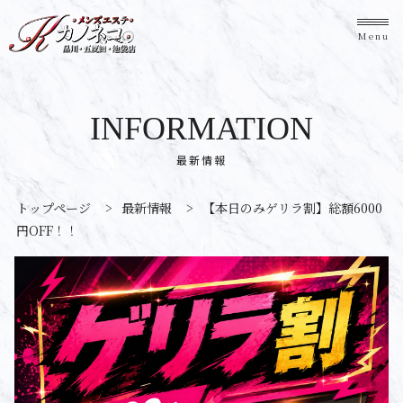
Menu
INFORMATION
最新情報
トップページ
>
最新情報
>
【本日のみゲリラ割】総額6000
円OFF！！