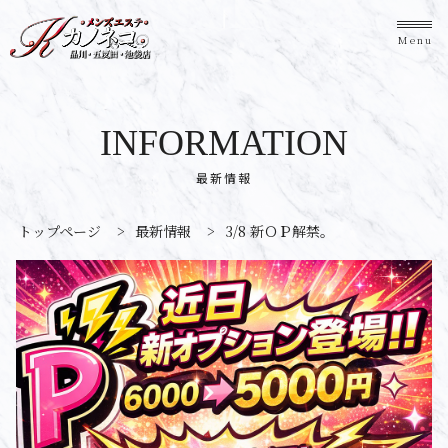
Menu
INFORMATION
最新情報
トップページ
>
最新情報
>
3/8 新ＯＰ解禁。