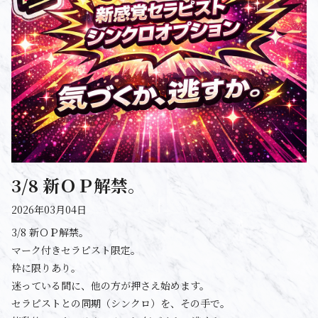
3/8 新ＯＰ解禁。
2026年03月04日
3/8 新ＯＰ解禁。
マーク付きセラピスト限定。
枠に限りあり。
迷っている間に、他の方が押さえ始めます。
セラピストとの同期（シンクロ）を、その手で。