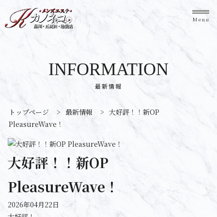
Menu
INFORMATION
最新情報
トップページ
>
最新情報
>
大好評！！新OP
PleasureWave！
大好評！！新OP
PleasureWave！
2026年04月22日
大好評！