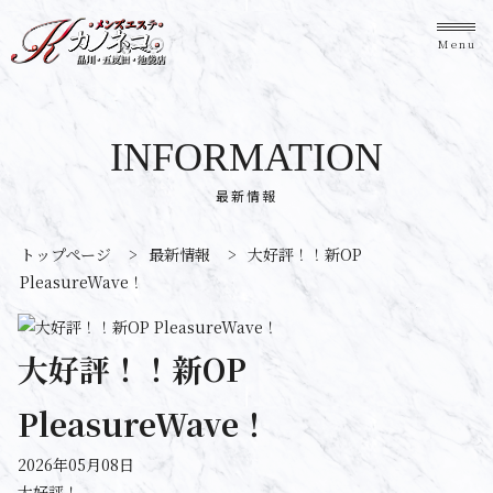
Menu
INFORMATION
最新情報
トップページ
>
最新情報
>
大好評！！新OP
PleasureWave！
大好評！！新OP
PleasureWave！
2026年05月08日
大好評！