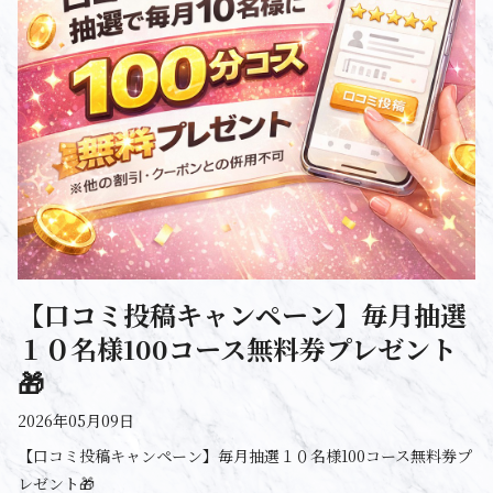
【口コミ投稿キャンペーン】毎月抽選
１０名様100コース無料券プレゼント
🎁
2026年05月09日
【口コミ投稿キャンペーン】毎月抽選１０名様100コース無料券プ
レゼント🎁