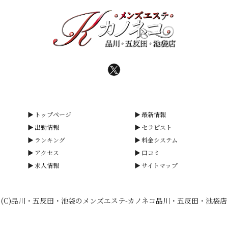
トップページ
最新情報
出勤情報
セラピスト
ランキング
料金システム
アクセス
口コミ
求人情報
サイトマップ
(C)品川・五反田・池袋のメンズエステ-カノネコ品川・五反田・池袋店