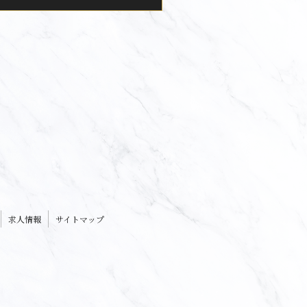
求人情報
サイトマップ