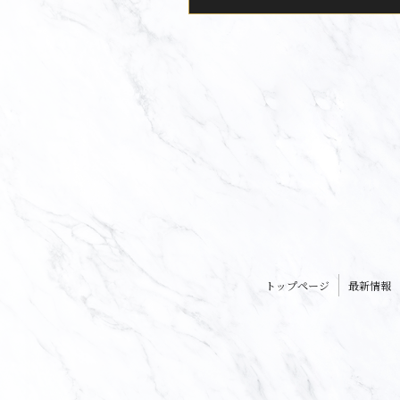
トップページ
最新情報