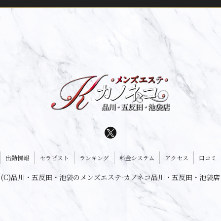
出勤情報
セラピスト
ランキング
料金システム
アクセス
口コミ
(C)品川・五反田・池袋のメンズエステ-カノネコ品川・五反田・池袋店