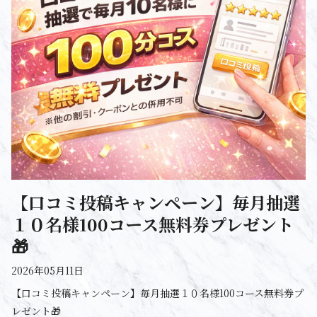
【口コミ投稿キャンペーン】毎月抽選
１０名様100コース無料券プレゼント
🎁
2026年05月11日
【口コミ投稿キャンペーン】毎月抽選１０名様100コース無料券プ
レゼント🎁