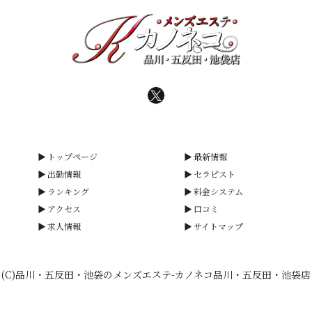
トップページ
最新情報
出勤情報
セラピスト
ランキング
料金システム
アクセス
口コミ
求人情報
サイトマップ
(C)品川・五反田・池袋のメンズエステ-カノネコ品川・五反田・池袋店