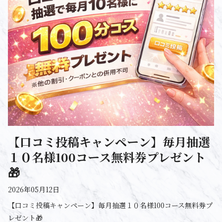
【口コミ投稿キャンペーン】毎月抽選
１０名様100コース無料券プレゼント
🎁
2026年05月12日
【口コミ投稿キャンペーン】毎月抽選１０名様100コース無料券プ
レゼント🎁