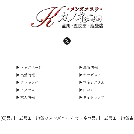
トップページ
最新情報
出勤情報
セラピスト
ランキング
料金システム
アクセス
口コミ
求人情報
サイトマップ
(C)品川・五反田・池袋のメンズエステ-カノネコ品川・五反田・池袋店