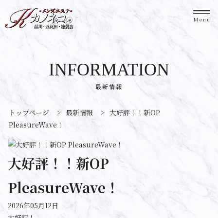
Menu
INFORMATION
最新情報
トップページ
>
最新情報
>
大好評！！新OP
PleasureWave！
大好評！！新OP
PleasureWave！
2026年05月12日
大好評！