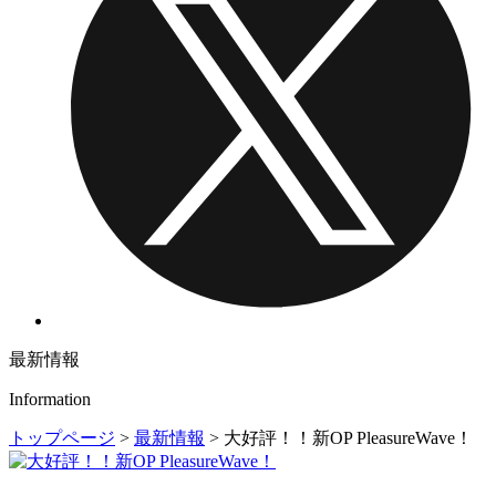
最新情報
Information
トップページ
>
最新情報
>
大好評！！新OP PleasureWave！