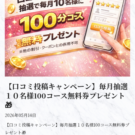
【口コミ投稿キャンペーン】毎月抽選
１０名様100コース無料券プレゼント
🎁
2026年05月14日
【口コミ投稿キャンペーン】毎月抽選１０名様100コース無料券プ
レゼント🎁