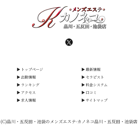
トップページ
最新情報
出勤情報
セラピスト
ランキング
料金システム
アクセス
口コミ
求人情報
サイトマップ
(C)品川・五反田・池袋のメンズエステ-カノネコ品川・五反田・池袋店