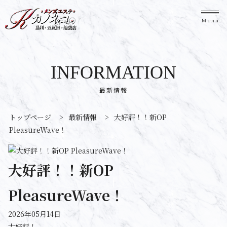
Menu
INFORMATION
最新情報
トップページ
>
最新情報
>
大好評！！新OP
PleasureWave！
大好評！！新OP
PleasureWave！
2026年05月14日
大好評！