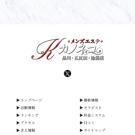
トップページ
最新情報
出勤情報
セラピスト
ランキング
料金システム
アクセス
口コミ
求人情報
サイトマップ