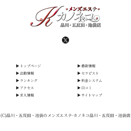
トップページ
最新情報
出勤情報
セラピスト
ランキング
料金システム
アクセス
口コミ
求人情報
サイトマップ
(C)品川・五反田・池袋のメンズエステ-カノネコ品川・五反田・池袋店