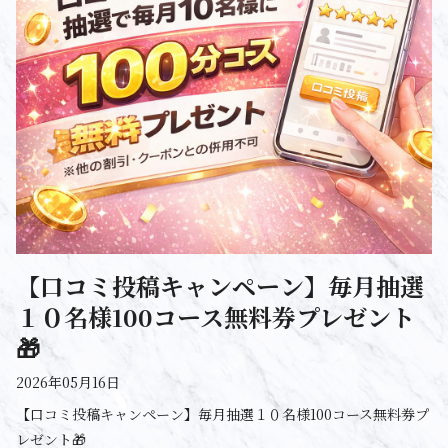
【口コミ投稿キャンペーン】毎月抽選
１０名様100コース無料券プレゼント
🎁
2026年05月16日
【口コミ投稿キャンペーン】毎月抽選１０名様100コース無料券プ
レゼント🎁