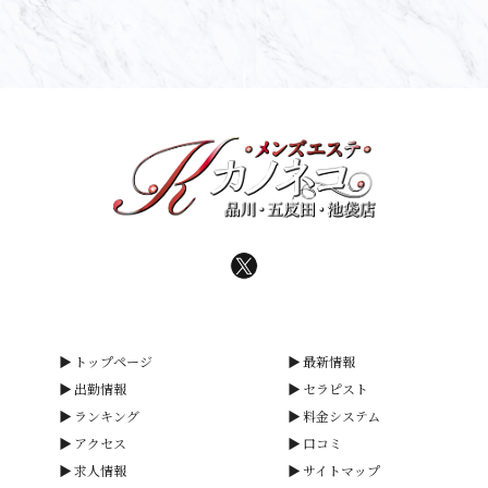
トップページ
最新情報
出勤情報
セラピスト
ランキング
料金システム
アクセス
口コミ
求人情報
サイトマップ