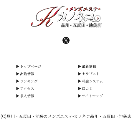
トップページ
最新情報
出勤情報
セラピスト
ランキング
料金システム
アクセス
口コミ
求人情報
サイトマップ
(C)品川・五反田・池袋のメンズエステ-カノネコ品川・五反田・池袋店