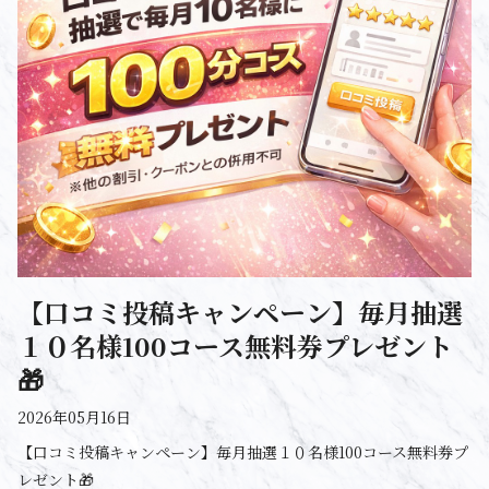
【口コミ投稿キャンペーン】毎月抽選
１０名様100コース無料券プレゼント
🎁
2026年05月16日
【口コミ投稿キャンペーン】毎月抽選１０名様100コース無料券プ
レゼント🎁