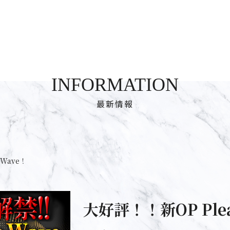
INFORMATION
最新情報
eWave！
大好評！！新OP Plea