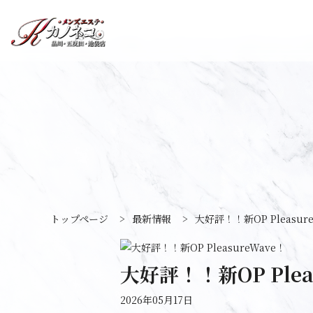
トップページ
>
最新情報
>
大好評！！新OP Pleasur
大好評！！新OP Plea
2026年05月17日