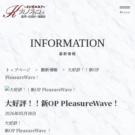
Menu
INFORMATION
最新情報
トップページ
>
最新情報
>
大好評！！新OP
PleasureWave！
大好評！！新OP PleasureWave！
2026年05月18日
大好評！
新OP PleasureWave ！