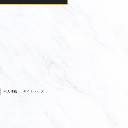
求人情報
サイトマップ