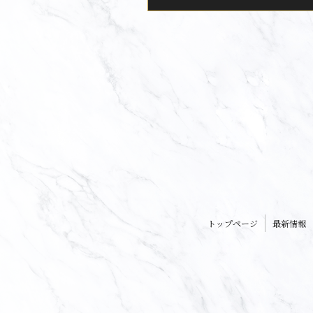
トップページ
最新情報