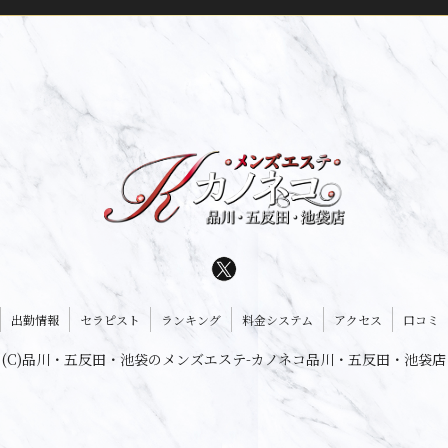
出勤情報
セラピスト
ランキング
料金システム
アクセス
口コミ
(C)品川・五反田・池袋のメンズエステ-カノネコ品川・五反田・池袋店