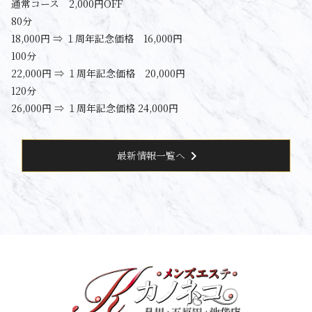
通常コース 2,000円OFF
80分
18,000円 ⇒ １周年記念価格 16,000円
100分
22,000円 ⇒ １周年記念価格 20,000円
120分
26,000円 ⇒ １周年記念価格 24,000円
chevron_right
最新情報一覧へ