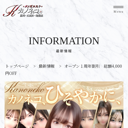
Menu
INFORMATION
最新情報
トップページ
>
最新情報
>
オープン１周年割引 総額4,000
円OFF