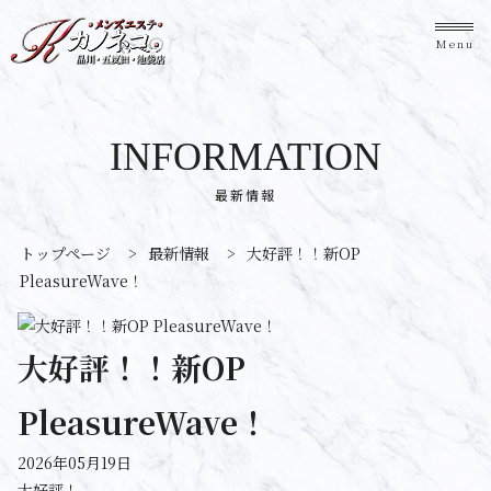
Menu
INFORMATION
最新情報
トップページ
>
最新情報
>
大好評！！新OP
PleasureWave！
大好評！！新OP
PleasureWave！
2026年05月19日
大好評！