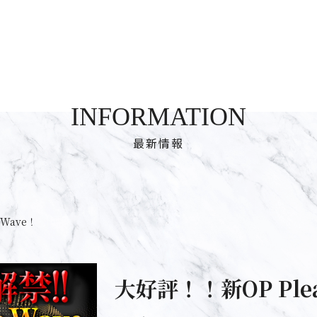
INFORMATION
最新情報
eWave！
大好評！！新OP Plea