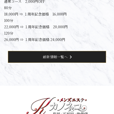
通常コース 2,000円OFF
80分
18,000円 ⇒ １周年記念価格 16,000円
100分
22,000円 ⇒ １周年記念価格 20,000円
120分
26,000円 ⇒ １周年記念価格 24,000円
chevron_right
最新情報一覧へ