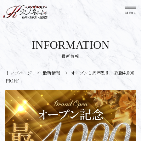
Menu
INFORMATION
最新情報
トップページ
>
最新情報
>
オープン１周年割引 総額4,000
円OFF