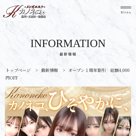
Menu
INFORMATION
最新情報
トップページ
>
最新情報
>
オープン１周年割引 総額4,000
円OFF