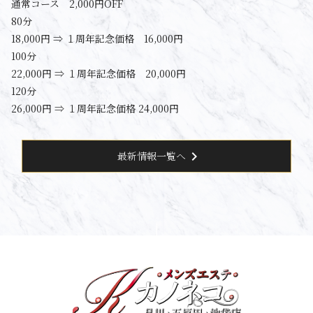
通常コース 2,000円OFF
80分
18,000円 ⇒ １周年記念価格 16,000円
100分
22,000円 ⇒ １周年記念価格 20,000円
120分
26,000円 ⇒ １周年記念価格 24,000円
chevron_right
最新情報一覧へ