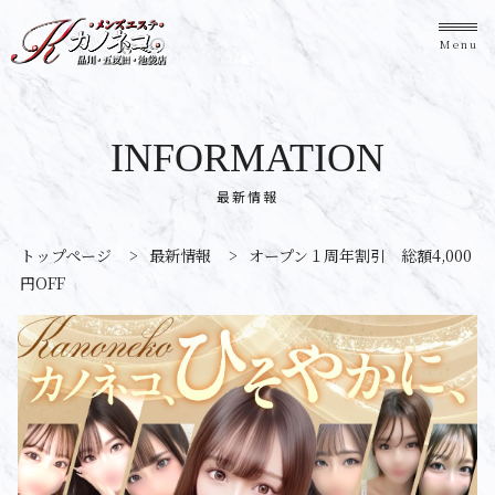
Menu
INFORMATION
最新情報
トップページ
>
最新情報
>
オープン１周年割引 総額4,000
円OFF