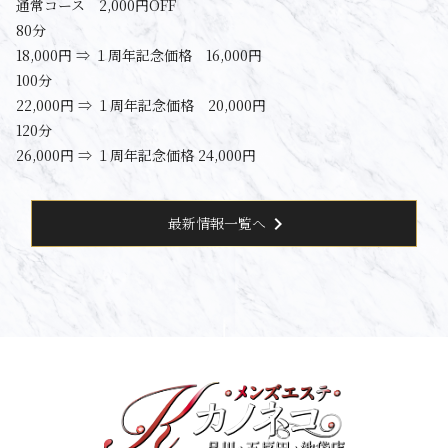
通常コース 2,000円OFF
80分
18,000円 ⇒ １周年記念価格 16,000円
100分
22,000円 ⇒ １周年記念価格 20,000円
120分
26,000円 ⇒ １周年記念価格 24,000円
chevron_right
最新情報一覧へ