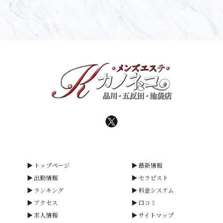
トップページ
最新情報
出勤情報
セラピスト
ランキング
料金システム
アクセス
口コミ
求人情報
サイトマップ