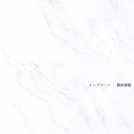
トップページ
最新情報