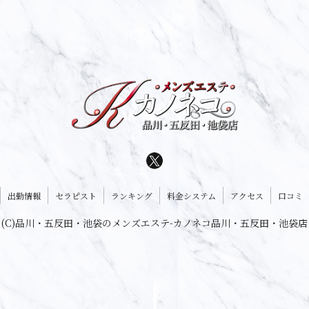
出勤情報
セラピスト
ランキング
料金システム
アクセス
口コミ
(C)品川・五反田・池袋のメンズエステ-カノネコ品川・五反田・池袋店