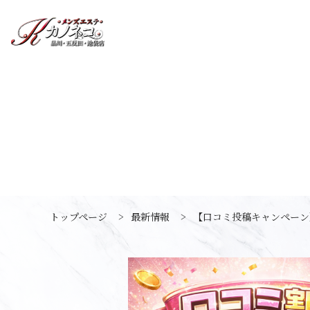
トップページ
>
最新情報
>
【口コミ投稿キャンペーン