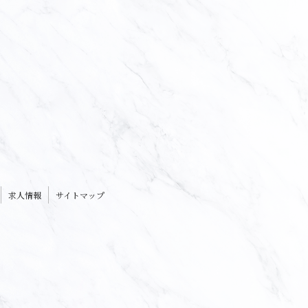
求人情報
サイトマップ