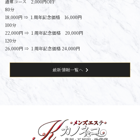
通常コース 2,000円OFF
80分
18,000円 ⇒ １周年記念価格 16,000円
100分
22,000円 ⇒ １周年記念価格 20,000円
120分
26,000円 ⇒ １周年記念価格 24,000円
chevron_right
最新情報一覧へ