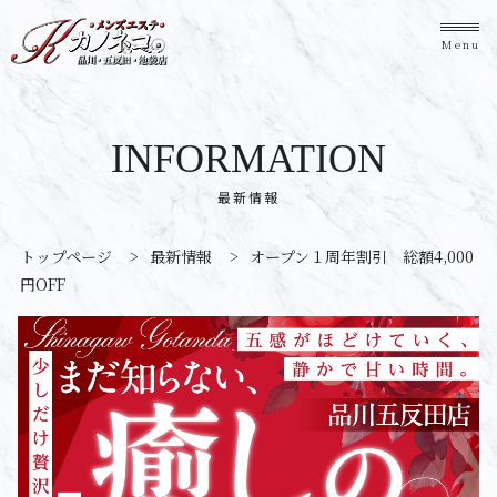
Menu
INFORMATION
最新情報
トップページ
>
最新情報
>
オープン１周年割引 総額4,000
円OFF