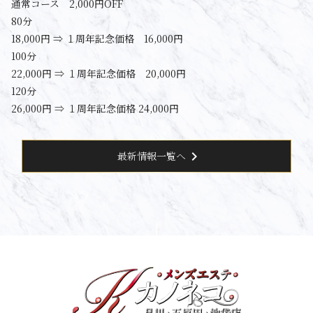
通常コース 2,000円OFF
80分
18,000円 ⇒ １周年記念価格 16,000円
100分
22,000円 ⇒ １周年記念価格 20,000円
120分
26,000円 ⇒ １周年記念価格 24,000円
chevron_right
最新情報一覧へ