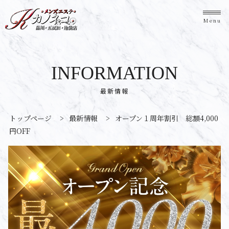
Menu
INFORMATION
最新情報
トップページ
>
最新情報
>
オープン１周年割引 総額4,000
円OFF