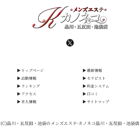
トップページ
最新情報
出勤情報
セラピスト
ランキング
料金システム
アクセス
口コミ
求人情報
サイトマップ
(C)品川・五反田・池袋のメンズエステ-カノネコ品川・五反田・池袋店