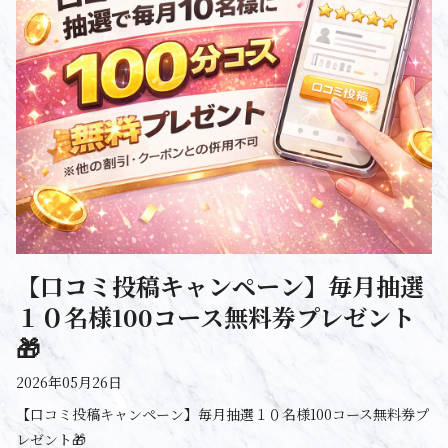
【口コミ投稿キャンペーン】毎月抽選
１０名様100コース無料券プレゼント
🎁
2026年05月26日
【口コミ投稿キャンペーン】毎月抽選１０名様100コース無料券プ
レゼント🎁