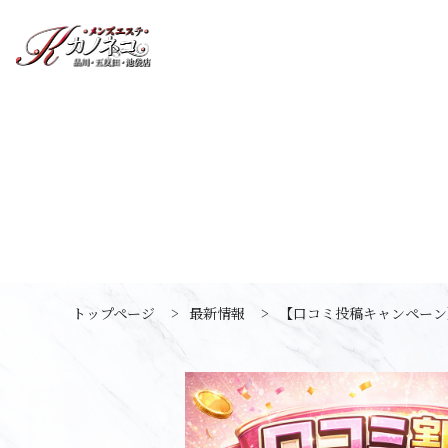
トップページ
>
最新情報
>
【口コミ投稿キャンペーン