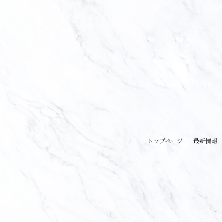
トップページ
最新情報