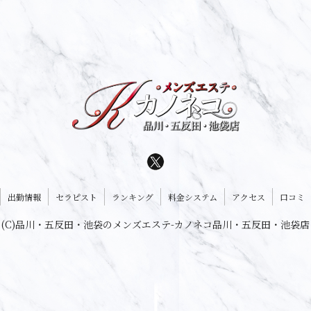
出勤情報
セラピスト
ランキング
料金システム
アクセス
口コミ
(C)品川・五反田・池袋のメンズエステ-カノネコ品川・五反田・池袋店