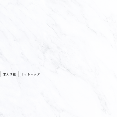
求人情報
サイトマップ