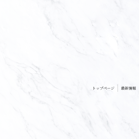
トップページ
最新情報