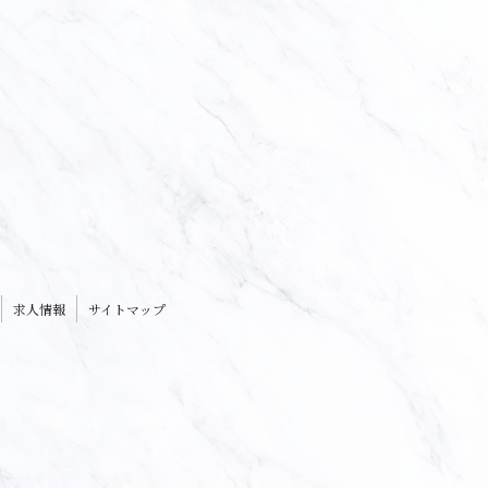
求人情報
サイトマップ