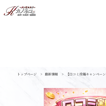
トップページ
>
最新情報
>
【口コミ投稿キャンペーン