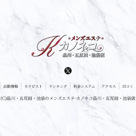
出勤情報
セラピスト
ランキング
料金システム
アクセス
口コミ
(C)品川・五反田・池袋のメンズエステ-カノネコ品川・五反田・池袋店