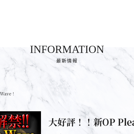
INFORMATION
最新情報
eWave！
大好評！！新OP Plea