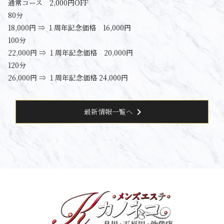
通常コース 2,000円OFF
80分
18,000円 ⇒ １周年記念価格 16,000円
100分
22,000円 ⇒ １周年記念価格 20,000円
120分
26,000円 ⇒ １周年記念価格 24,000円
chevron_right
最新情報一覧へ