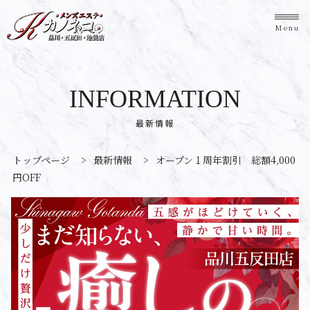
Menu
INFORMATION
最新情報
トップページ
>
最新情報
>
オープン１周年割引 総額4,000
円OFF