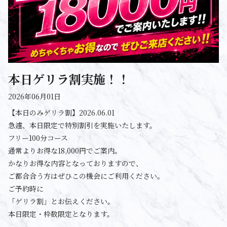
本日ゲリラ割実施！！
2026年06月01日
【本日のみゲリラ割】2026.06.01
急遽、本日限定で特別割引を実施いたします。
フリー100分コース
通常よりお得な18,000円でご案内。
かなりお得な内容となっておりますので、
ご都合合う方はぜひこの機会にご利用ください。
ご予約時に
「ゲリラ割」とお伝えください。
本日限定・枠数限定となります。