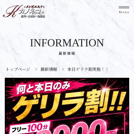
Menu
INFORMATION
最新情報
トップページ
>
最新情報
>
本日ゲリラ割実施！！