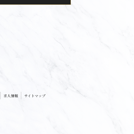
求人情報
サイトマップ