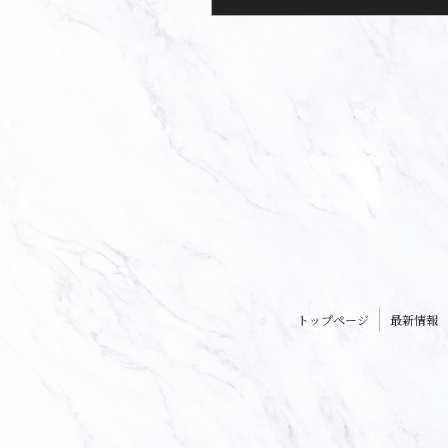
トップページ
最新情報