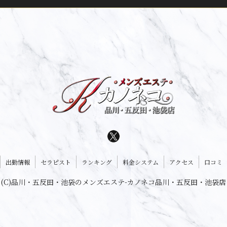
出勤情報
セラピスト
ランキング
料金システム
アクセス
口コミ
(C)品川・五反田・池袋のメンズエステ-カノネコ品川・五反田・池袋店