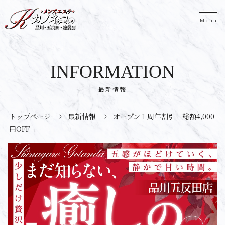
Menu
INFORMATION
最新情報
トップページ
>
最新情報
>
オープン１周年割引 総額4,000
円OFF