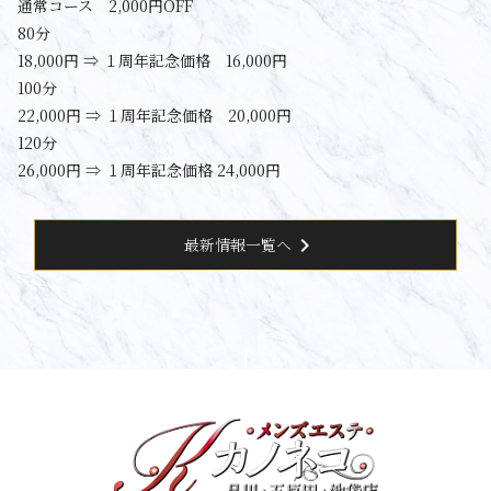
通常コース 2,000円OFF
80分
18,000円 ⇒ １周年記念価格 16,000円
100分
22,000円 ⇒ １周年記念価格 20,000円
120分
26,000円 ⇒ １周年記念価格 24,000円
chevron_right
最新情報一覧へ