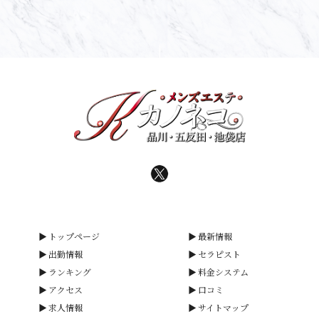
トップページ
最新情報
出勤情報
セラピスト
ランキング
料金システム
アクセス
口コミ
求人情報
サイトマップ